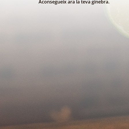
Aconsegueix ara la teva ginebra.