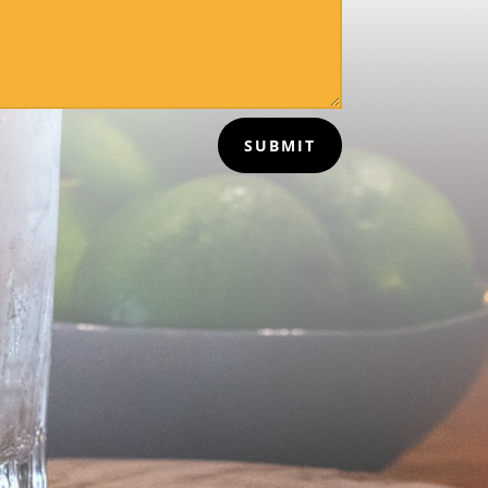
SUBMIT